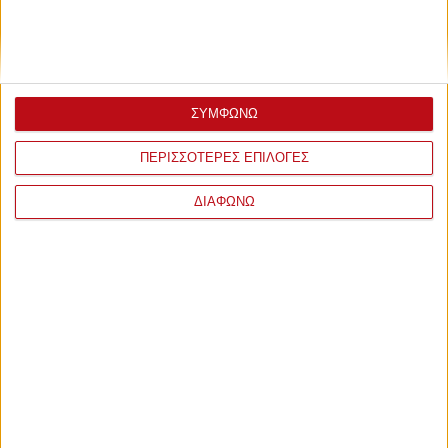
ΣΥΜΦΩΝΩ
ΠΕΡΙΣΣΟΤΕΡΕΣ ΕΠΙΛΟΓΕΣ
ΔΙΑΦΩΝΩ
ΣΧΟΛΙΑ