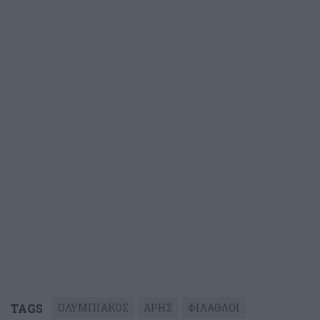
TAGS
ΟΛΥΜΠΙΑΚΟΣ
ΑΡΗΣ
ΦΙΛΑΘΛΟΙ