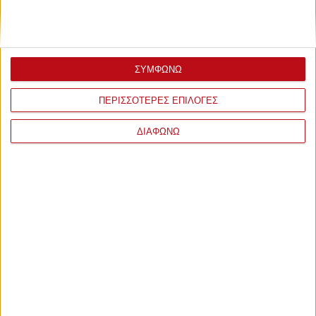
ΣΥΜΦΩΝΩ
ΠΕΡΙΣΣΟΤΕΡΕΣ ΕΠΙΛΟΓΕΣ
ΔΙΑΦΩΝΩ
ΣΧΟΛΙΑ