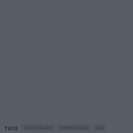
TAGS
ΠΟΔΟΣΦΑΙΡΟ
ΟΛΥΜΠΙΑΚΟΣ
ΑΕΚ