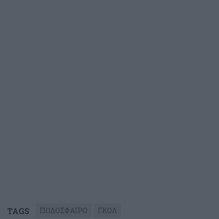
TAGS
ΠΟΔΟΣΦΑΙΡΟ
ΓΚΟΛ