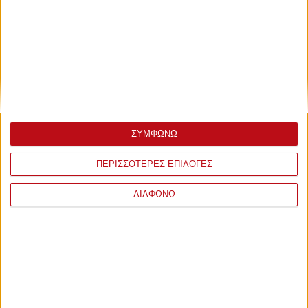
ΣΥΜΦΩΝΩ
ΠΕΡΙΣΣΟΤΕΡΕΣ ΕΠΙΛΟΓΕΣ
ΔΙΑΦΩΝΩ