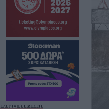
ΤΕΛΕΥΤΑΙΕΣ
ΕΙΔΗΣΕΙΣ