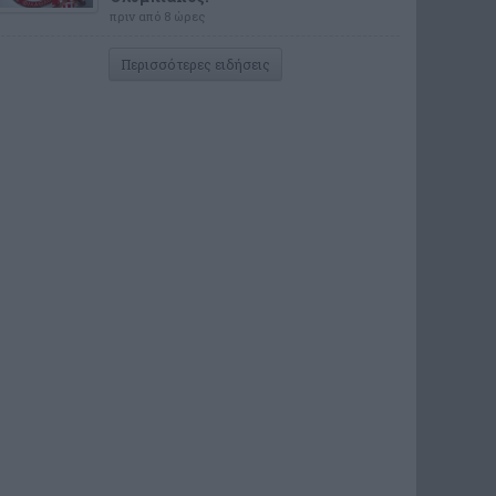
πριν από 8 ώρες
Περισσότερες ειδήσεις