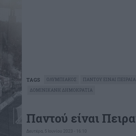
TAGS
ΟΛΥΜΠΙΑΚΟΣ
ΠΑΝΤΟΥ ΕΙΝΑΙ ΠΕΙΡΑΙΑ
ΔΟΜΙΝΙΚΑΝΗ ΔΗΜΟΚΡΑΤΙΑ
Παντού είναι Πειραι
Δευτέρα, 5 Ιουνίου 2023 - 16:10