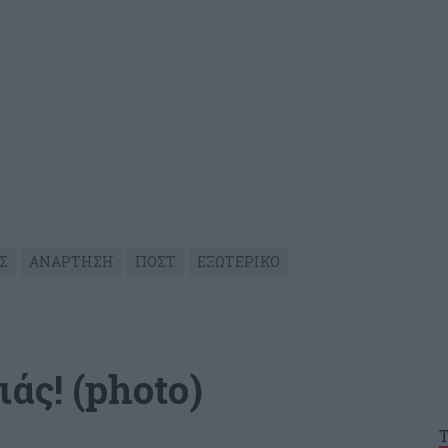
Σ
ΑΝΑΡΤΗΣΗ
ΠΟΣΤ
ΕΞΩΤΕΡΙΚΟ
άς! (photo)