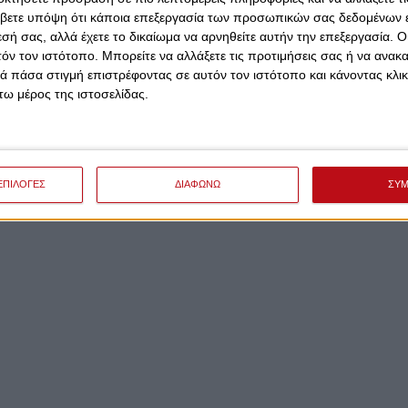
βετε υπόψη ότι κάποια επεξεργασία των προσωπικών σας δεδομένων ε
εσή σας, αλλά έχετε το δικαίωμα να αρνηθείτε αυτήν την επεξεργασία. 
τόν τον ιστότοπο. Μπορείτε να αλλάξετε τις προτιμήσεις σας ή να ανακα
 πάσα στιγμή επιστρέφοντας σε αυτόν τον ιστότοπο και κάνοντας κλι
ω μέρος της ιστοσελίδας.
ΕΠΙΛΟΓΕΣ
ΔΙΑΦΩΝΩ
ΣΥ