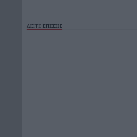
ΔΕΙΤΕ
ΕΠΙΣΗΣ