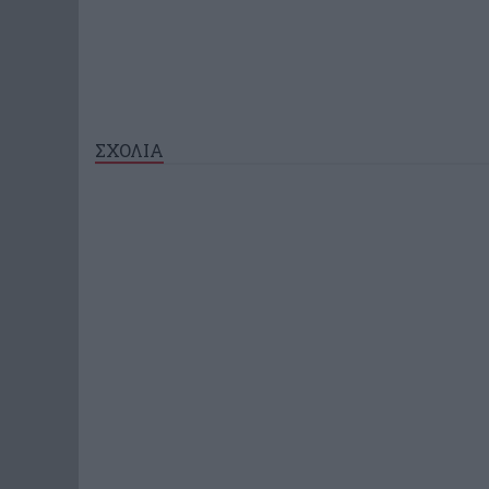
ΣΧΟΛΙΑ