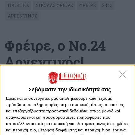
ΠΑΙΚΤΗΣ
ΝΙΚΟΛΑΣ ΦΡΕΙΡΕ
ΦΡΕΙΡΕ
24ος
ΑΡΓΕΝΤΙΝΟΣ
Φρέιρε, ο Νο.24
Αργεντινός!
Παρασκευή, 28 Ιουλίου 2023 - 11:44
Σεβόμαστε την ιδιωτικότητά σας
Εμείς και οι συνεργάτες μας αποθηκεύουμε και/ή έχουμε
πρόσβαση σε πληροφορίες σε μια συσκευή, όπως τα cookies,
και επεξεργαζόμαστε προσωπικά δεδομένα, όπως μοναδικοί
αναγνωριστικοί και προσαρμοσμένες πληροφορίες που
αποστέλλονται από μια συσκευή για εξατομικευμένες διαφημίσεις
και περιεχόμενο, μέτρηση διαφήμισης και περιεχομένου, έρευνα