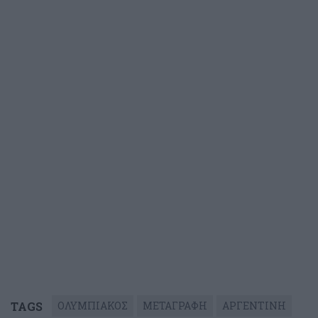
TAGS
ΟΛΥΜΠΙΑΚΟΣ
ΜΕΤΑΓΡΑΦΗ
ΑΡΓΕΝΤΙΝΗ