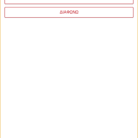
ΔΙΑΦΩΝΩ
ΣΧΟΛΙΑ