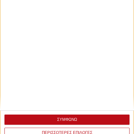
ΣΥΜΦΩΝΩ
ΠΕΡΙΣΣΟΤΕΡΕΣ ΕΠΙΛΟΓΕΣ