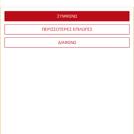
ΣΥΜΦΩΝΩ
ΠΕΡΙΣΣΟΤΕΡΕΣ ΕΠΙΛΟΓΕΣ
ΔΙΑΦΩΝΩ
ΣΧΟΛΙΑ