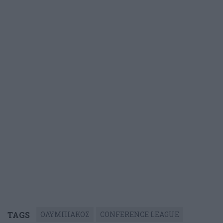
TAGS
ΟΛΥΜΠΙΑΚΟΣ
CONFERENCE LEAGUE