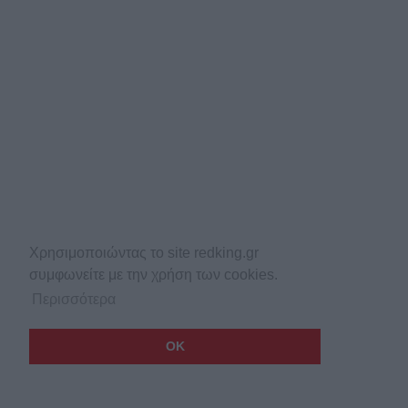
Χρησιμοποιώντας το site redking.gr
συμφωνείτε με την χρήση των cookies.
Περισσότερα
OK