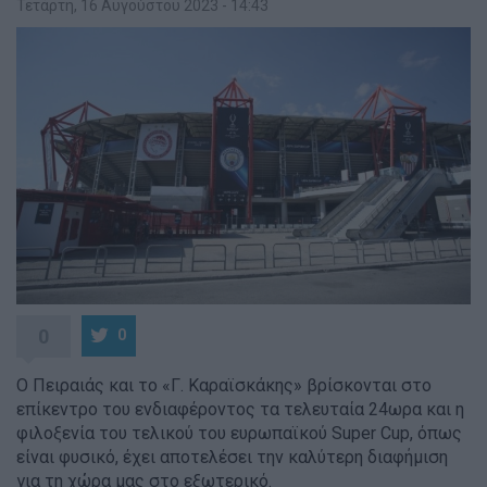
Τετάρτη, 16 Αυγούστου 2023 - 14:43
0
0
Ο Πειραιάς και το «Γ. Καραϊσκάκης» βρίσκονται στο
επίκεντρο του ενδιαφέροντος τα τελευταία 24ωρα και η
φιλοξενία του τελικού του ευρωπαϊκού Super Cup, όπως
είναι φυσικό, έχει αποτελέσει την καλύτερη διαφήμιση
για τη χώρα μας στο εξωτερικό.