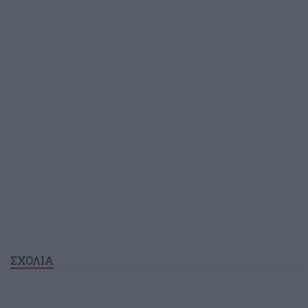
ΣΧΟΛΙΑ