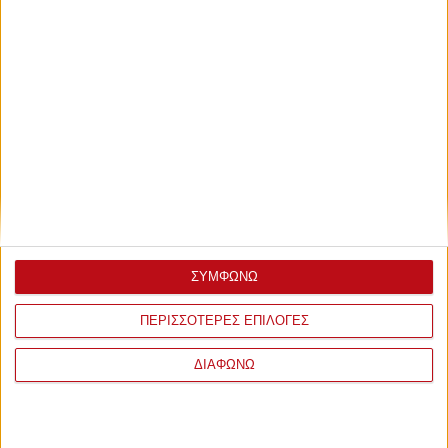
ΣΥΜΦΩΝΩ
ΠΕΡΙΣΣΟΤΕΡΕΣ ΕΠΙΛΟΓΕΣ
ΔΙΑΦΩΝΩ