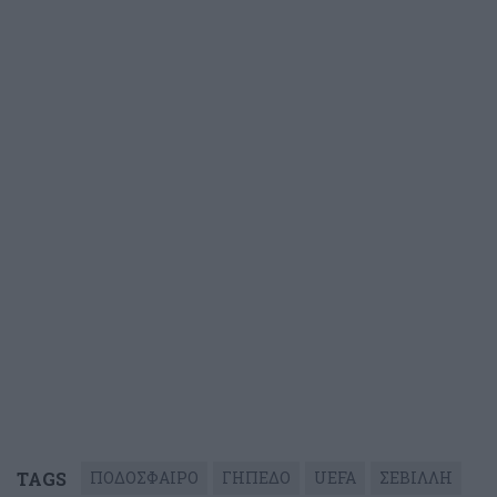
TAGS
ΠΟΔΟΣΦΑΙΡΟ
ΓΗΠΕΔΟ
UEFA
ΣΕΒΙΛΛΗ