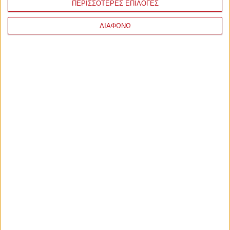
ΠΕΡΙΣΣΟΤΕΡΕΣ ΕΠΙΛΟΓΕΣ
ΔΙΑΦΩΝΩ