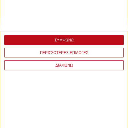
ΣΥΜΦΩΝΩ
ΠΕΡΙΣΣΟΤΕΡΕΣ ΕΠΙΛΟΓΕΣ
ΔΙΑΦΩΝΩ