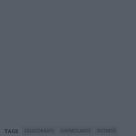
TAGS
ΠΟΔΟΣΦΑΙΡΟ
ΟΛΥΜΠΙΑΚΟΣ
ΚΟΣΜΟΣ