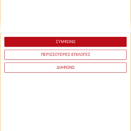
ΣΥΜΦΩΝΩ
ΠΕΡΙΣΣΟΤΕΡΕΣ ΕΠΙΛΟΓΕΣ
ΔΙΑΦΩΝΩ