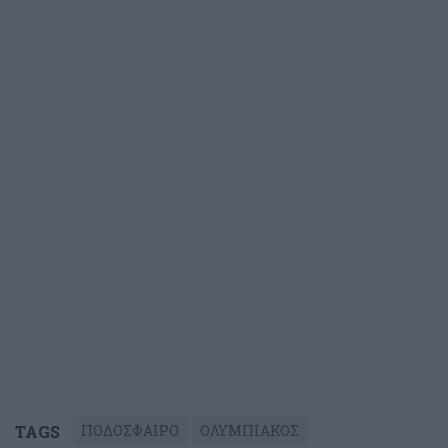
TAGS
ΠΟΔΟΣΦΑΙΡΟ
ΟΛΥΜΠΙΑΚΟΣ