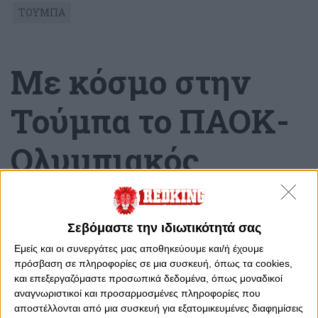
ΤΟΥΜΠΑ
Με κόσμο στην
Τούμπα το ΠΑΟΚ-
Ολυμπιακός
Τετάρτη, 27 Δεκεμβρίου 2023 - 18:49
Σεβόμαστε την ιδιωτικότητά σας
Εμείς και οι συνεργάτες μας αποθηκεύουμε και/ή έχουμε
πρόσβαση σε πληροφορίες σε μια συσκευή, όπως τα cookies,
και επεξεργαζόμαστε προσωπικά δεδομένα, όπως μοναδικοί
αναγνωριστικοί και προσαρμοσμένες πληροφορίες που
αποστέλλονται από μια συσκευή για εξατομικευμένες διαφημίσεις