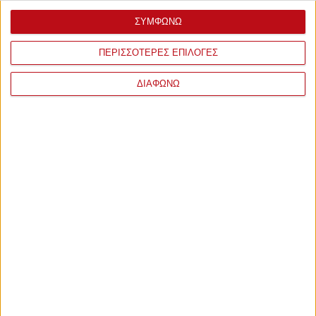
ΣΥΜΦΩΝΩ
ΠΕΡΙΣΣΟΤΕΡΕΣ ΕΠΙΛΟΓΕΣ
ΔΙΑΦΩΝΩ
ΣΧΟΛΙΑ