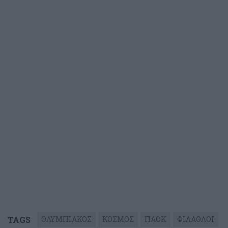
TAGS
ΟΛΥΜΠΙΑΚΟΣ
ΚΟΣΜΟΣ
ΠΑΟΚ
ΦΙΛΑΘΛΟΙ