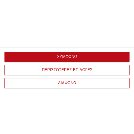
ΣΥΜΦΩΝΩ
ΠΕΡΙΣΣΟΤΕΡΕΣ ΕΠΙΛΟΓΕΣ
ΔΙΑΦΩΝΩ