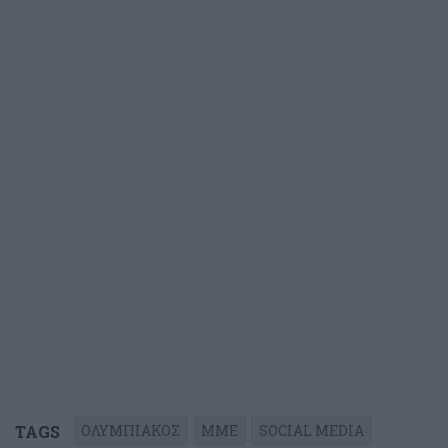
TAGS
ΟΛΥΜΠΙΑΚΟΣ
ΜΜΕ
SOCIAL MEDIA