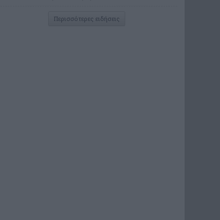
Περισσότερες ειδήσεις