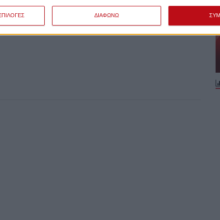
ΕΠΙΛΟΓΕΣ
ΔΙΑΦΩΝΩ
ΣΥ