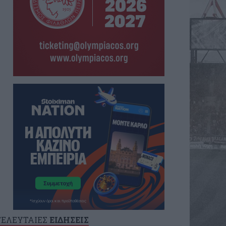
ΤΕΛΕΥΤΑΙΕΣ
ΕΙΔΗΣΕΙΣ