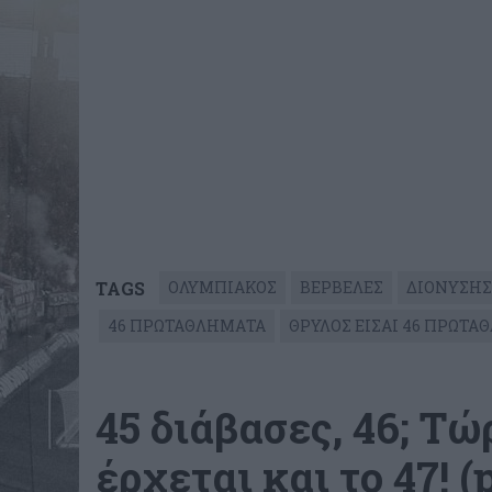
TAGS
ΟΛΥΜΠΙΑΚΟΣ
ΒΕΡΒΕΛΕΣ
ΔΙΟΝΥΣΗΣ
46 ΠΡΩΤΑΘΛΗΜΑΤΑ
ΘΡΥΛΟΣ ΕΙΣΑΙ 46 ΠΡΩΤΑ
45 διάβασες, 46; Τώ
έρχεται και το 47! (