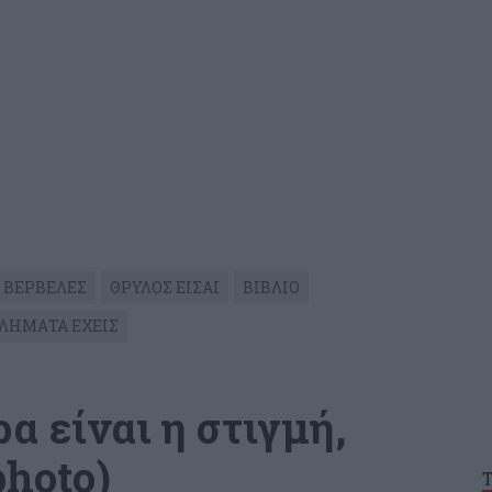
 ΒΕΡΒΕΛΕΣ
ΘΡΥΛΟΣ ΕΙΣΑΙ
ΒΙΒΛΙΟ
ΘΛΗΜΑΤΑ ΕΧΕΙΣ
ρα είναι η στιγμή,
photo)