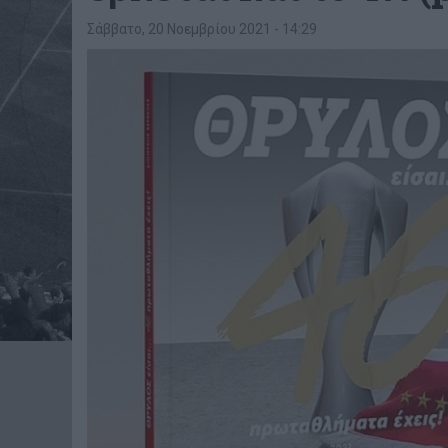
Σάββατο, 20 Νοεμβρίου 2021 - 14:29