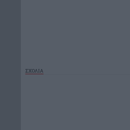
ΣΧΟΛΙΑ