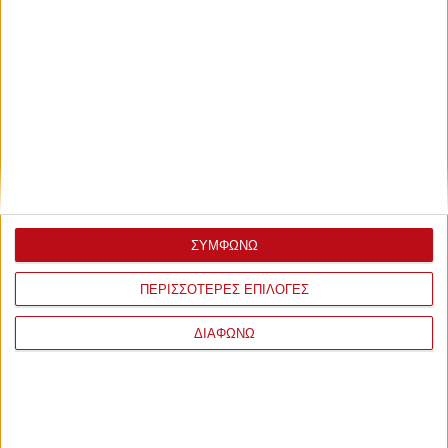
ΣΥΜΦΩΝΩ
ΠΕΡΙΣΣΟΤΕΡΕΣ ΕΠΙΛΟΓΕΣ
ΔΙΑΦΩΝΩ