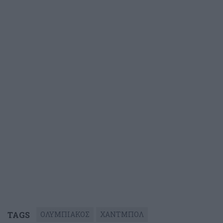
TAGS
ΟΛΥΜΠΙΑΚΟΣ
ΧΑΝΤΜΠΟΛ