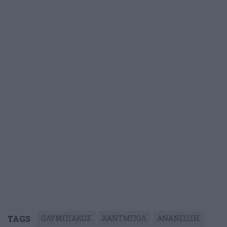
TAGS
ΟΛΥΜΠΙΑΚΟΣ
ΧΑΝΤΜΠΟΛ
ΑΝΑΝΕΩΣΗ