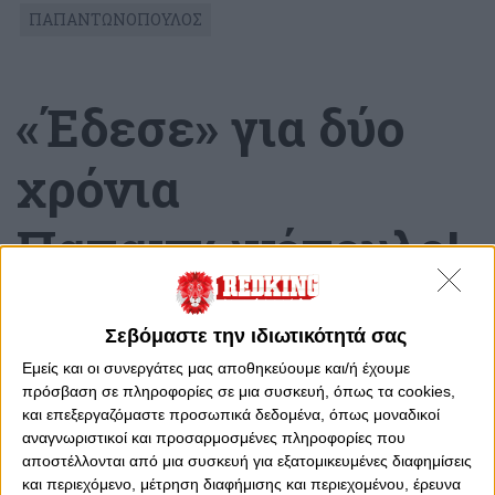
ΠΑΠΑΝΤΩΝΟΠΟΥΛΟΣ
«Έδεσε» για δύο
χρόνια
Παπαντωνόπουλο!
Παρασκευή, 27 Ιουνίου 2025 - 15:08
Σεβόμαστε την ιδιωτικότητά σας
Εμείς και οι συνεργάτες μας αποθηκεύουμε και/ή έχουμε
πρόσβαση σε πληροφορίες σε μια συσκευή, όπως τα cookies,
και επεξεργαζόμαστε προσωπικά δεδομένα, όπως μοναδικοί
αναγνωριστικοί και προσαρμοσμένες πληροφορίες που
αποστέλλονται από μια συσκευή για εξατομικευμένες διαφημίσεις
και περιεχόμενο, μέτρηση διαφήμισης και περιεχομένου, έρευνα