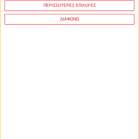
ΠΕΡΙΣΣΟΤΕΡΕΣ ΕΠΙΛΟΓΕΣ
ΔΙΑΦΩΝΩ
ΣΧΟΛΙΑ