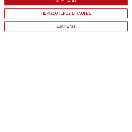
ΣΥΜΦΩΝΩ
ΠΕΡΙΣΣΟΤΕΡΕΣ ΕΠΙΛΟΓΕΣ
ΔΙΑΦΩΝΩ