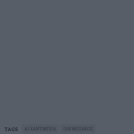
TAGS
Α1 ΧΑΝΤΜΠΟΛ
.ΟΛΥΜΠΙΑΚΟΣ