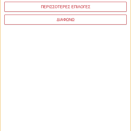
ΠΕΡΙΣΣΟΤΕΡΕΣ ΕΠΙΛΟΓΕΣ
ΔΙΑΦΩΝΩ
ΣΧΟΛΙΑ