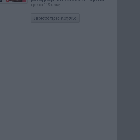
πριν από 15 ώρες
Περισσότερες ειδήσεις