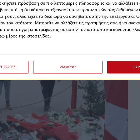
οκτήσετε πρόσβαση σε πιο λεπτομερείς πληροφορίες και να αλλάξετε τι
βετε υπόψη ότι κάποια επεξεργασία των προσωπικών σας δεδομένων ε
εσή σας, αλλά έχετε το δικαίωμα να αρνηθείτε αυτήν την επεξεργασία. 
τόν τον ιστότοπο. Μπορείτε να αλλάξετε τις προτιμήσεις σας ή να ανακα
 πάσα στιγμή επιστρέφοντας σε αυτόν τον ιστότοπο και κάνοντας κλι
ω μέρος της ιστοσελίδας.
ΕΠΙΛΟΓΕΣ
ΔΙΑΦΩΝΩ
ΣΥ