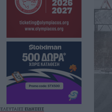
ΤΕΛΕΥΤΑΙΕΣ
ΕΙΔΗΣΕΙΣ