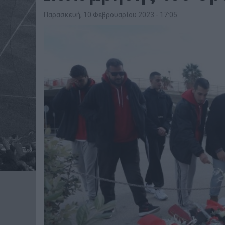
Παρασκευή, 10 Φεβρουαρίου 2023 - 17:05