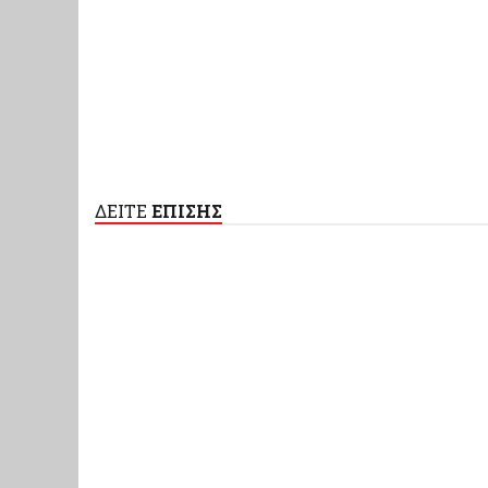
ΔΕΙΤΕ
ΕΠΙΣΗΣ