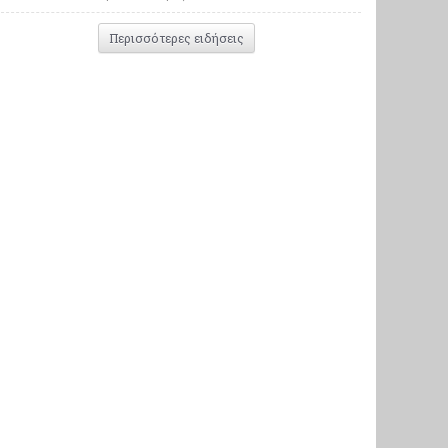
Περισσότερες ειδήσεις