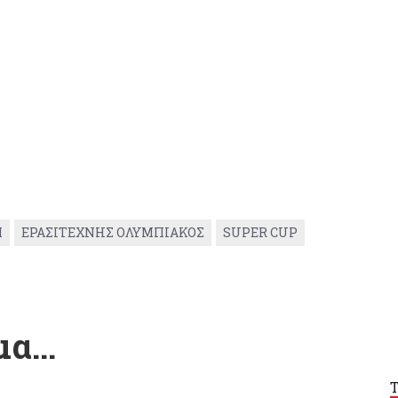
Π
ΕΡΑΣΙΤΕΧΝΗΣ ΟΛΥΜΠΙΑΚΟΣ
SUPER CUP
α...