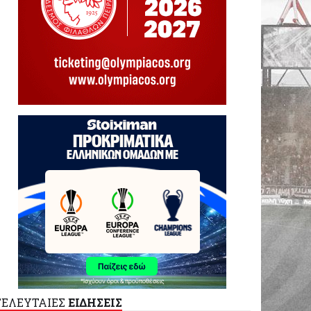
ΤΕΛΕΥΤΑΙΕΣ
ΕΙΔΗΣΕΙΣ