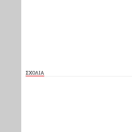
ΣΧΟΛΙΑ