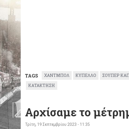
TAGS
ΧΑΝΤΜΠΟΛ
ΚΥΠΕΛΛΟ
ΣΟΥΠΕΡ ΚΑ
ΚΑΤΑΚΤΗΣΗ
Αρχίσαμε το μέτρημ
Τρίτη, 19 Σεπτεμβρίου 2023 - 11:35