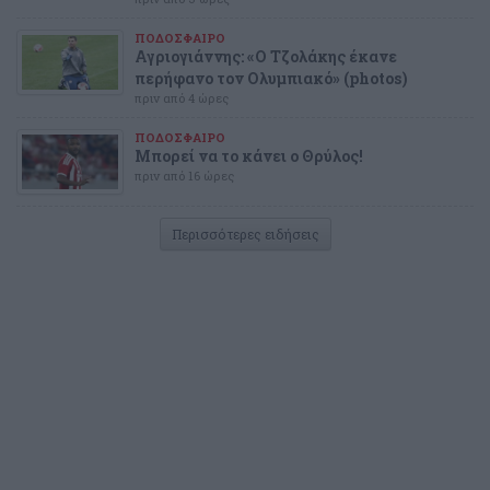
ΠΟΔΟΣΦΑΙΡΟ
Αγριογιάννης: «Ο Τζολάκης έκανε
περήφανο τον Ολυμπιακό» (photos)
πριν από 4 ώρες
ΠΟΔΟΣΦΑΙΡΟ
Μπορεί να το κάνει ο Θρύλος!
πριν από 16 ώρες
Περισσότερες ειδήσεις