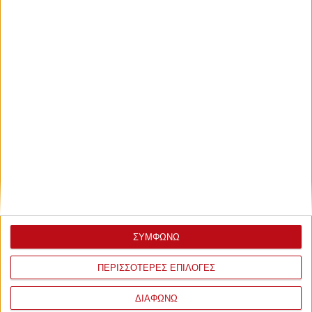
ΣΥΜΦΩΝΩ
ΠΕΡΙΣΣΟΤΕΡΕΣ ΕΠΙΛΟΓΕΣ
ΔΙΑΦΩΝΩ