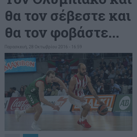
θα τον σέβεστε και
θα τον φοβάστε...
Παρασκευή, 28 Οκτωβρίου 2016 - 16:59