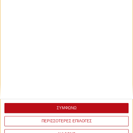
ΣΥΜΦΩΝΩ
ΠΕΡΙΣΣΟΤΕΡΕΣ ΕΠΙΛΟΓΕΣ