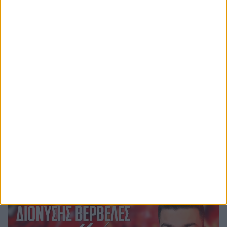
πριν από 6 ώρες
Περισσότερες ειδήσεις