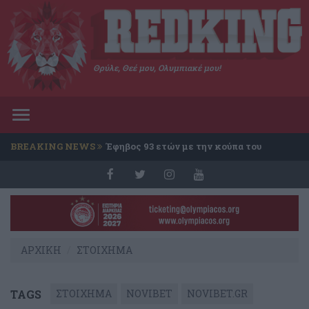
Θρύλε, Θεέ μου, Ολυμπιακέ μου!
Toggle
navigation
BREAKING NEWS
Έφηβος 93 ετών με την κούπα του
Conference
ΑΡΧΙΚΗ
ΣΤΟΙΧΗΜΑ
TAGS
ΣΤΟΙΧΗΜΑ
NOVIBET
NOVIBET.GR