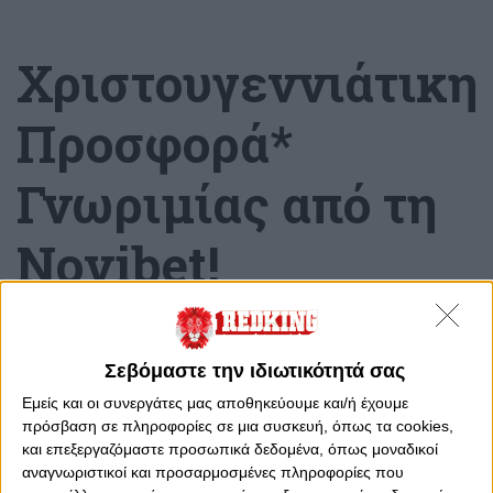
Χριστουγεννιάτικη
Προσφορά*
Γνωριμίας από τη
Novibet!
Τετάρτη, 25 Δεκεμβρίου 2024 - 10:07
Σεβόμαστε την ιδιωτικότητά σας
Εμείς και οι συνεργάτες μας αποθηκεύουμε και/ή έχουμε
πρόσβαση σε πληροφορίες σε μια συσκευή, όπως τα cookies,
και επεξεργαζόμαστε προσωπικά δεδομένα, όπως μοναδικοί
αναγνωριστικοί και προσαρμοσμένες πληροφορίες που