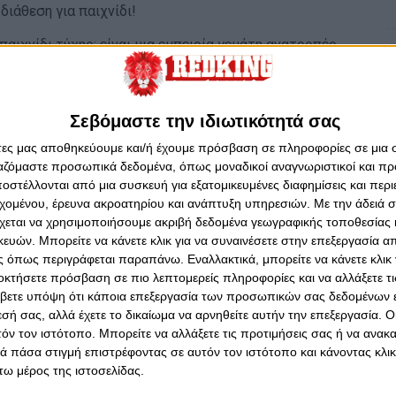
 διάθεση για παιχνίδι!
παιχνίδι τύχης: είναι μια εμπειρία γεμάτη ανατροπές,
όπο, μεταξύ των οποίων και
5 iPhone 17 Pro Max*
. Με
ες ανταμοιβές*!
σεων - είναι γεμάτο έθιμα και σύμβολα που ζωντανεύουν
Σεβόμαστε την ιδιωτικότητά σας
ή κέρασμα) συμβολίζει τη χαρά της προσφοράς και τη
άτες μας αποθηκεύουμε και/ή έχουμε πρόσβαση σε πληροφορίες σε μια
βεται πίσω από κάθε πόρτα!
ργαζόμαστε προσωπικά δεδομένα, όπως μοναδικοί αναγνωριστικοί και 
στέλλονται από μια συσκευή για εξατομικευμένες διαφημίσεις και περ
, που αυτές τις ημέρες έχουν την τιμητική τους!
εχομένου, έρευνα ακροατηρίου και ανάπτυξη υπηρεσιών.
Με την άδειά σα
ρικά μόνο, από τους χιλιάδες τίτλους παιχνιδιών, που
χεται να χρησιμοποιήσουμε ακριβή δεδομένα γεωγραφικής τοποθεσίας 
ια!
ών. Μπορείτε να κάνετε κλικ για να συναινέσετε στην επεξεργασία απ
 όπως περιγράφεται παραπάνω. Εναλλακτικά, μπορείτε να κάνετε κλικ γ
νίζονται από το πουθενά σε…
Scary Hours*!
Αυτές οι
οκτήσετε πρόσβαση σε πιο λεπτομερείς πληροφορίες και να αλλάξετε τι
ν την πιο συναρπαστική προσφορά* χωρίς κατάθεση σε
βετε υπόψη ότι κάποια επεξεργασία των προσωπικών σας δεδομένων ε
εμάτη δράση και ανατροπές, που εκτοξεύει τη
εσή σας, αλλά έχετε το δικαίωμα να αρνηθείτε αυτήν την επεξεργασία. 
τόν τον ιστότοπο. Μπορείτε να αλλάξετε τις προτιμήσεις σας ή να ανακα
 πάσα στιγμή επιστρέφοντας σε αυτόν τον ιστότοπο και κάνοντας κλι
τολές*, τουρνουά με μεγάλα έπαθλα* και Halloween-
ω μέρος της ιστοσελίδας.
 οι Playtech και Endorphina παίζουν σε έναν χώρο