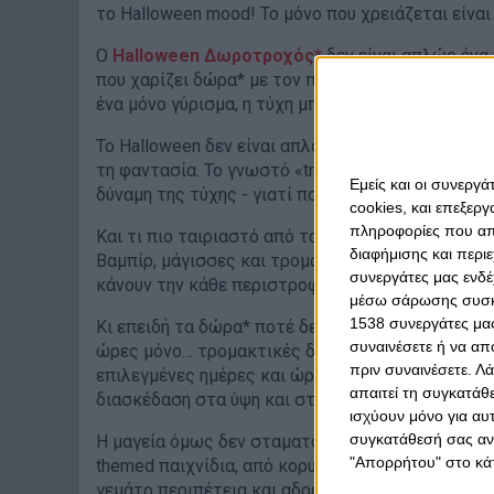
το Halloween mood! Το μόνο που χρειάζεται είναι
Ο
Halloween Δωροτροχός*
δεν είναι απλώς ένα 
που χαρίζει δώρα* με τον πιο διασκεδαστικό τρ
ένα μόνο γύρισμα, η τύχη μπορεί να φέρει απίθαν
Το Halloween δεν είναι απλά μια νύχτα μεταμφιέ
τη φαντασία. Το γνωστό «trick or treat» (φάρσα 
Εμείς και οι συνεργ
δύναμη της τύχης - γιατί ποτέ δεν ξέρεις τι κρύ
cookies, και επεξε
πληροφορίες που απο
Και τι πιο ταιριαστό από τα τρομακτικά παιχνίδια
διαφήμισης και περι
Βαμπίρ, μάγισσες και τρομακτικά τέρατα είναι με
συνεργάτες μας ενδέ
κάνουν την κάθε περιστροφή μία μικρή περιπέτε
μέσω σάρωσης συσκευ
1538 συνεργάτες μας
Κι επειδή τα δώρα* ποτέ δεν είναι αρκετά, εμφα
συναινέσετε ή να απ
ώρες μόνο… τρομακτικές δεν είναι, αφού φέρνου
πριν συναινέσετε.
Λά
επιλεγμένες ημέρες και ώρες, για μια εμπειρία γ
απαιτεί τη συγκατάθ
διασκέδαση στα ύψη και στο Live casino.
ισχύουν μόνο για αυ
συγκατάθεσή σας ανά
Η μαγεία όμως δεν σταματάει εδώ! Φοβερές αποσ
"Απορρήτου" στο κάτ
themed παιχνίδια, από κορυφαίους παρόχους όπως
γεμάτο περιπέτεια και αδρεναλίνη.