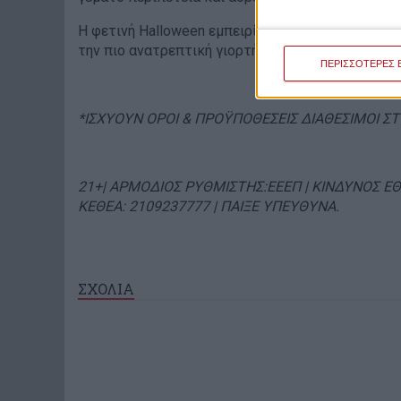
Η φετινή Halloween εμπειρία της Novibet συνδυά
την πιο ανατρεπτική γιορτή του χρόνου.
ΠΕΡΙΣΣΟΤΕΡΕΣ 
*ΙΣΧΥΟΥΝ ΟΡΟΙ & ΠΡΟΫΠΟΘΕΣΕΙΣ ΔΙΑΘΕΣΙΜΟΙ ΣΤ
21+| ΑΡΜΟΔΙΟΣ ΡΥΘΜΙΣΤΗΣ:ΕΕΕΠ | ΚΙΝΔΥΝΟΣ Ε
ΚΕΘΕΑ: 2109237777 | ΠΑΙΞΕ ΥΠΕΥΘΥΝΑ.
ΣΧΟΛΙΑ