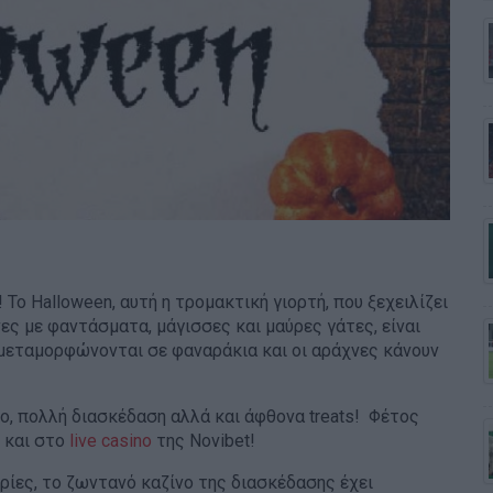
Το Halloween, αυτή η τρομακτική γιορτή, που ξεχειλίζει
νες με φαντάσματα, μάγισσες και μαύρες γάτες, είναι
 μεταμορφώνονται σε φαναράκια και οι αράχνες κάνουν
όμο, πολλή διασκέδαση αλλά και άφθονα treats! Φέτος
έ και στο
live casino
της Novibet!
ορίες, το ζωντανό καζίνο της διασκέδασης έχει