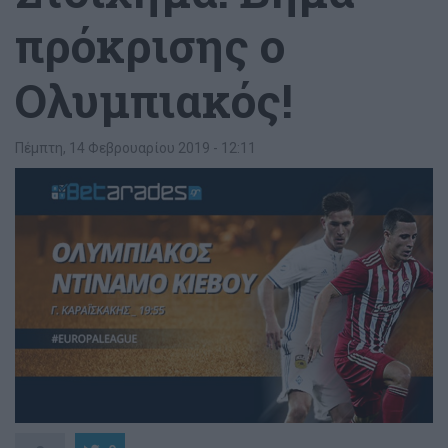
πρόκρισης ο
Ολυμπιακός!
Πέμπτη, 14 Φεβρουαρίου 2019 - 12:11