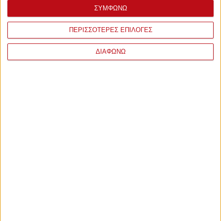
ΣΥΜΦΩΝΩ
ΠΕΡΙΣΣΟΤΕΡΕΣ ΕΠΙΛΟΓΕΣ
ΔΙΑΦΩΝΩ