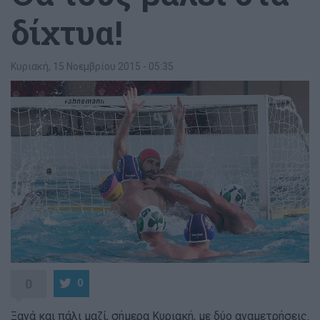
δίχτυα!
Κυριακή, 15 Νοεμβρίου 2015 - 05:35
0
0
Ξανά και πάλι μαζί, σήμερα Κυριακή, με δύο αναμετρήσεις.