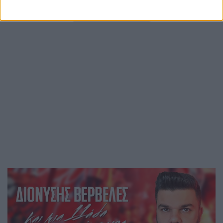
Περισσότερες ειδήσεις