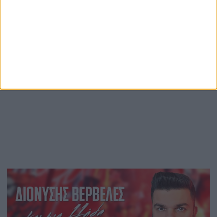
Περισσότερες ειδήσεις