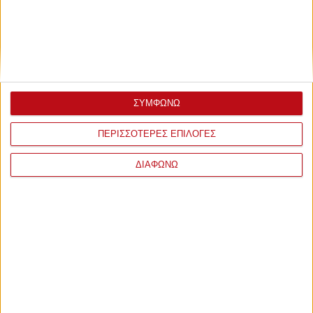
ΣΥΜΦΩΝΩ
ΠΕΡΙΣΣΟΤΕΡΕΣ ΕΠΙΛΟΓΕΣ
ΔΙΑΦΩΝΩ