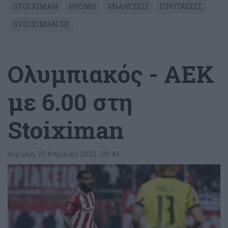
STOIXIMAN
PROMO
ΑΝΑΛΥΣΕΙΣ
ΠΡΟΤΑΣΕΙΣ
STOIXIMAN.GR
Ολυμπιακός - ΑΕΚ
με 6.00 στη
Stoiximan
Κυριακή, 23 Απριλίου 2023 - 09:44