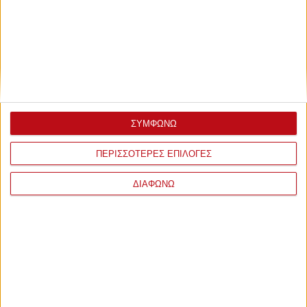
ΣΥΜΦΩΝΩ
ΠΕΡΙΣΣΟΤΕΡΕΣ ΕΠΙΛΟΓΕΣ
ΔΙΑΦΩΝΩ