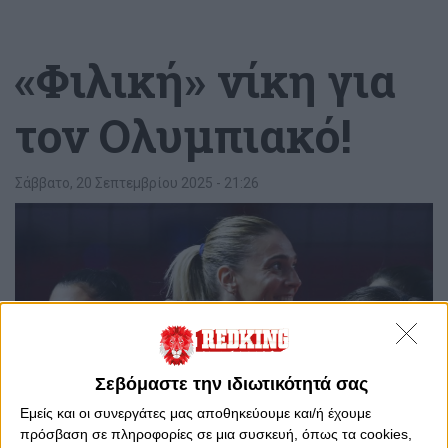
«Φιλική» νίκη για
τον Ολυμπιακό!
Σάββατο, 20 Σεπτεμβρίου 2025 - 21:26
Σεβόμαστε την ιδιωτικότητά σας
Εμείς και οι συνεργάτες μας αποθηκεύουμε και/ή έχουμε
πρόσβαση σε πληροφορίες σε μια συσκευή, όπως τα cookies,