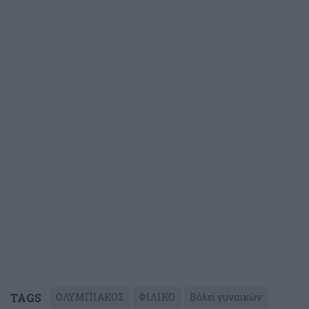
TAGS
ΟΛΥΜΠΙΑΚΟΣ
ΦΙΛΙΚΟ
Βόλεϊ γυναικών