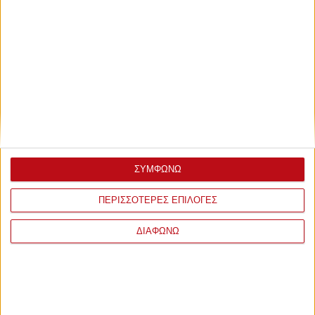
ΣΥΜΦΩΝΩ
ΠΕΡΙΣΣΟΤΕΡΕΣ ΕΠΙΛΟΓΕΣ
ΔΙΑΦΩΝΩ