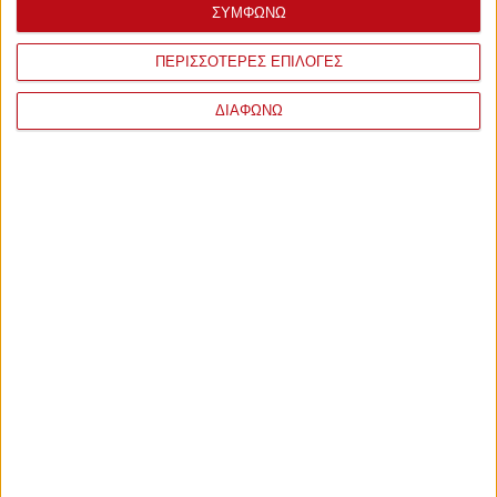
ΣΥΜΦΩΝΩ
ΠΕΡΙΣΣΟΤΕΡΕΣ ΕΠΙΛΟΓΕΣ
ΔΙΑΦΩΝΩ