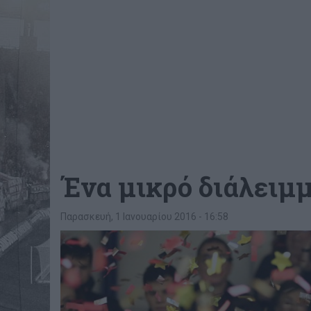
Ένα μικρό διάλειμ
Παρασκευή, 1 Ιανουαρίου 2016 - 16:58