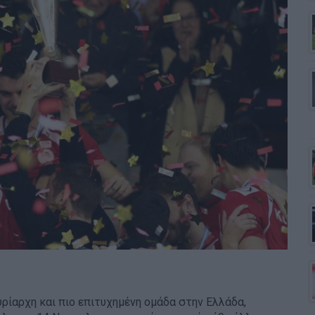
υρίαρχη και πιο επιτυχημένη ομάδα στην Ελλάδα,