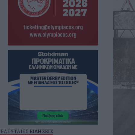
ΤΕΛΕΥΤΑΙΕΣ
ΕΙΔΗΣΕΙΣ