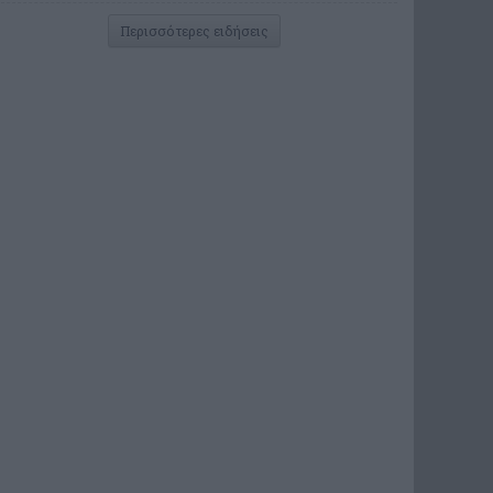
Περισσότερες ειδήσεις