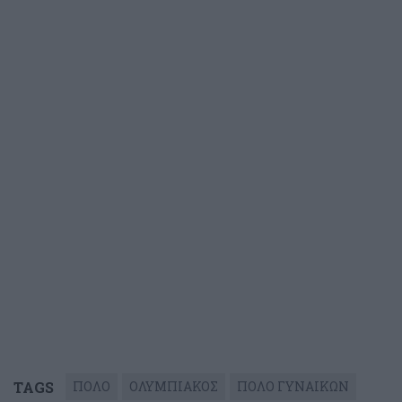
TAGS
ΠΟΛΟ
ΟΛΥΜΠΙΑΚΟΣ
ΠΟΛΟ ΓΥΝΑΙΚΩΝ