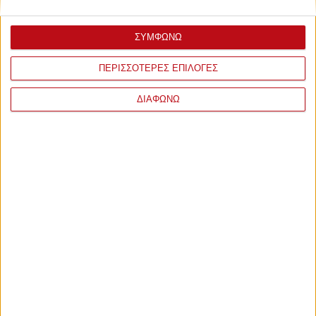
ΣΥΜΦΩΝΩ
ΠΕΡΙΣΣΟΤΕΡΕΣ ΕΠΙΛΟΓΕΣ
ΔΙΑΦΩΝΩ
ΣΧΟΛΙΑ