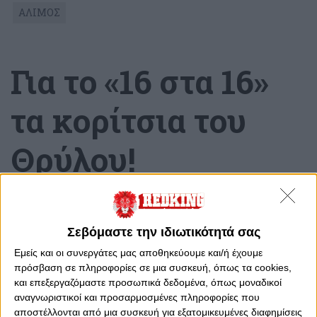
ΑΛΙΜΟΣ
Για το «16 στα 16»
τα κορίτσια του
Θρύλου!
Πέμπτη, 28 Μαρτίου 2024 - 11:24
Σεβόμαστε την ιδιωτικότητά σας
Εμείς και οι συνεργάτες μας αποθηκεύουμε και/ή έχουμε
πρόσβαση σε πληροφορίες σε μια συσκευή, όπως τα cookies,
και επεξεργαζόμαστε προσωπικά δεδομένα, όπως μοναδικοί
αναγνωριστικοί και προσαρμοσμένες πληροφορίες που
αποστέλλονται από μια συσκευή για εξατομικευμένες διαφημίσεις