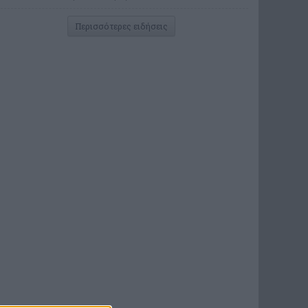
Περισσότερες ειδήσεις