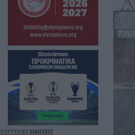
ΤΕΛΕΥΤΑΙΕΣ
ΕΙΔΗΣΕΙΣ