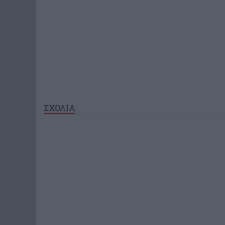
ΣΧΟΛΙΑ