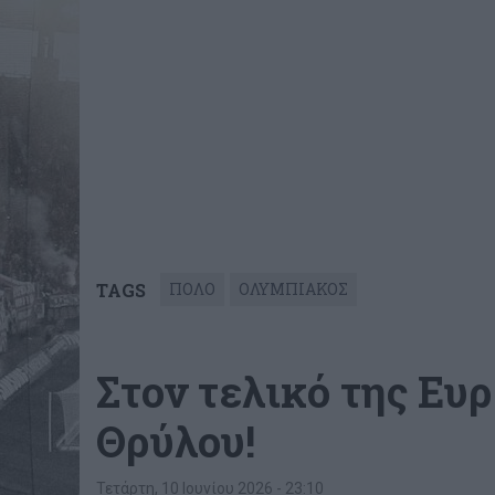
TAGS
ΠΟΛΟ
ΟΛΥΜΠΙΑΚΟΣ
Στον τελικό της Ευ
Θρύλου!
Τετάρτη, 10 Ιουνίου 2026 - 23:10