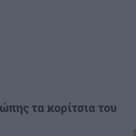
ρώπης τα κορίτσια του