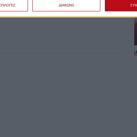
ΕΠΙΛΟΓΕΣ
ΔΙΑΦΩΝΩ
ΣΥ