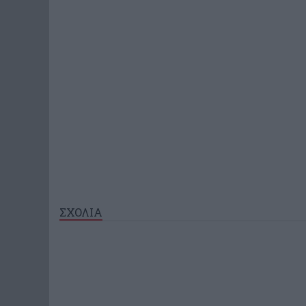
ΣΧΟΛΙΑ