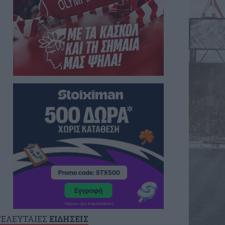
ΤΕΛΕΥΤΑΙΕΣ
ΕΙΔΗΣΕΙΣ