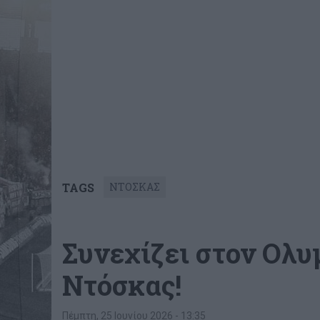
TAGS
ΝΤΟΣΚΑΣ
Συνεχίζει στον Ολυ
Ντόσκας!
Πέμπτη, 25 Ιουνίου 2026 - 13:35