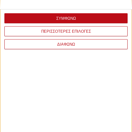
ΣΥΜΦΩΝΩ
ΠΕΡΙΣΣΟΤΕΡΕΣ ΕΠΙΛΟΓΕΣ
ΔΙΑΦΩΝΩ