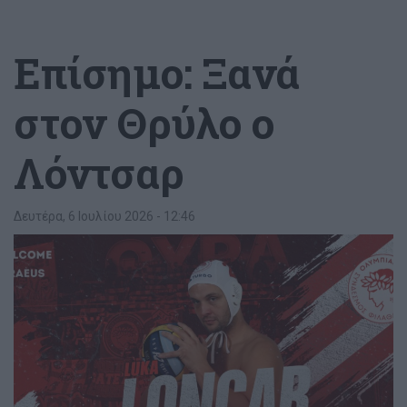
Επίσημο: Ξανά
στον Θρύλο ο
Λόντσαρ
Δευτέρα, 6 Ιουλίου 2026 - 12:46