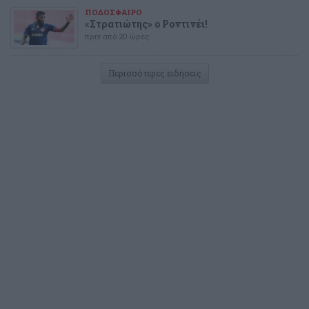
ΠΟΔΟΣΦΑΙΡΟ
«Στρατιώτης» ο Ροντινέι!
πριν από 20 ώρες
Περισσότερες ειδήσεις