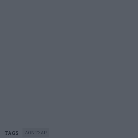
TAGS
ΛΟΝΤΣΑΡ