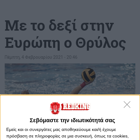
Με το δεξί στην
Ευρώπη ο Θρύλος
Πέμπτη, 4 Φεβρουαρίου 2021 - 20:46
Σεβόμαστε την ιδιωτικότητά σας
Εμείς και οι συνεργάτες μας αποθηκεύουμε και/ή έχουμε
πρόσβαση σε πληροφορίες σε μια συσκευή, όπως τα cookies,