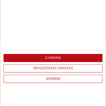
ΣΥΜΦΩΝΩ
ΠΕΡΙΣΣΟΤΕΡΕΣ ΕΠΙΛΟΓΕΣ
ΔΙΑΦΩΝΩ