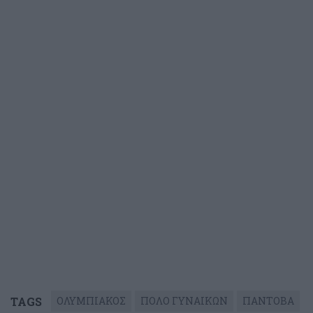
TAGS
ΟΛΥΜΠΙΑΚΟΣ
ΠΟΛΟ ΓΥΝΑΙΚΩΝ
ΠΑΝΤΟΒΑ