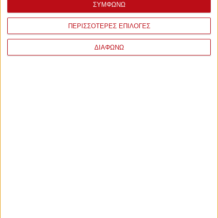
ΣΥΜΦΩΝΩ
ΠΕΡΙΣΣΟΤΕΡΕΣ ΕΠΙΛΟΓΕΣ
ΔΙΑΦΩΝΩ
ΣΧΟΛΙΑ