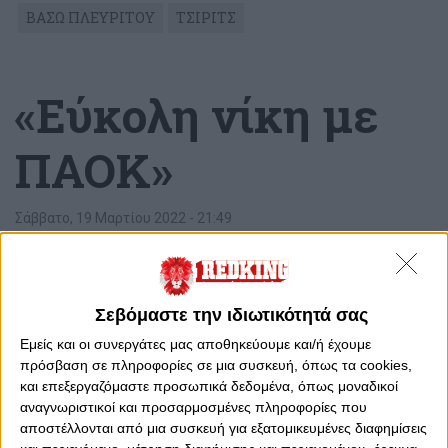
ΒΑΣΩ ΠΛΕΥΡΙΤΟΥ
ΤΣΙΡΙΤΣ
«Εύκολη νίκη με
ΠΑΟΚ»
Σάββατο, 19 Μαρτίου 2022 - 21:49
Σεβόμαστε την ιδιωτικότητά σας
Εμείς και οι συνεργάτες μας αποθηκεύουμε και/ή έχουμε
πρόσβαση σε πληροφορίες σε μια συσκευή, όπως τα cookies,
και επεξεργαζόμαστε προσωπικά δεδομένα, όπως μοναδικοί
αναγνωριστικοί και προσαρμοσμένες πληροφορίες που
αποστέλλονται από μια συσκευή για εξατομικευμένες διαφημίσεις