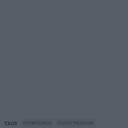
TAGS
ΟΛΥΜΠΙΑΚΟΣ
ΠΟΛΟ ΓΥΝΑΙΚΩΝ