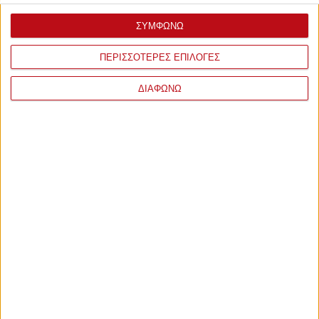
ΣΥΜΦΩΝΩ
ΠΕΡΙΣΣΟΤΕΡΕΣ ΕΠΙΛΟΓΕΣ
ΔΙΑΦΩΝΩ