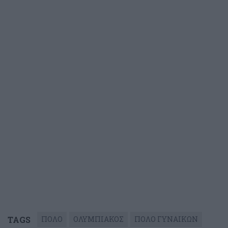
TAGS
ΠΟΛΟ
ΟΛΥΜΠΙΑΚΟΣ
ΠΟΛΟ ΓΥΝΑΙΚΩΝ