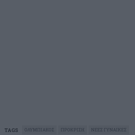
TAGS
ΟΛΥΜΠΙΑΚΟΣ
ΠΡΟΚΡΙΣΗ
ΝΕΕΣ ΓΥΝΑΙΚΕΣ