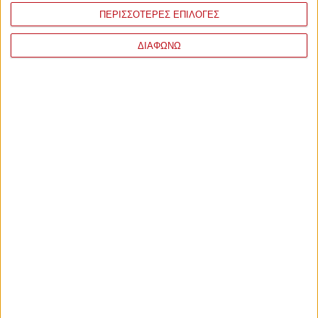
ΠΕΡΙΣΣΟΤΕΡΕΣ ΕΠΙΛΟΓΕΣ
ΔΙΑΦΩΝΩ