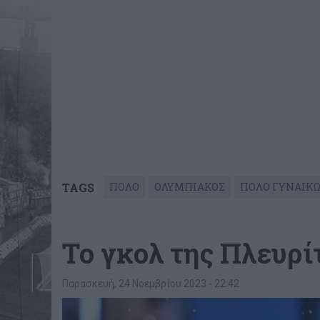
TAGS
ΠΟΛΟ
ΟΛΥΜΠΙΑΚΟΣ
ΠΟΛΟ ΓΥΝΑΙΚ
Το γκολ της Πλευρίτ
Παρασκευή, 24 Νοεμβρίου 2023 - 22:42