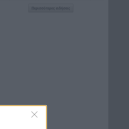
Περισσότερες ειδήσεις