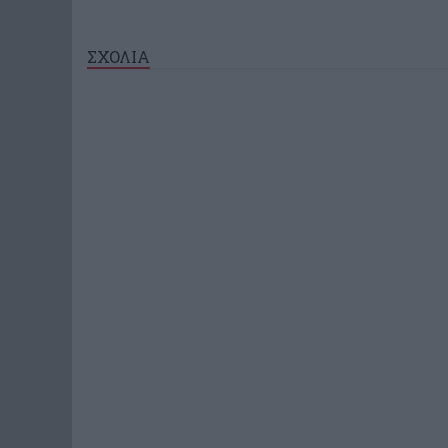
ΣΧΟΛΙΑ