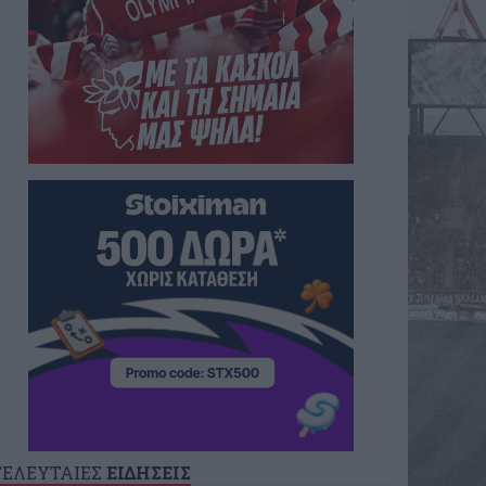
ΤΕΛΕΥΤΑΙΕΣ
ΕΙΔΗΣΕΙΣ