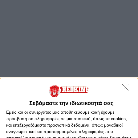
Σεβόμαστε την ιδιωτικότητά σας
Εμείς και οι συνεργάτες μας αποθηκεύουμε και/ή έχουμε
πρόσβαση σε πληροφορίες σε μια συσκευή, όπως τα cookies,
και επεξεργαζόμαστε προσωπικά δεδομένα, όπως μοναδικοί
αναγνωριστικοί και προσαρμοσμένες πληροφορίες που
αποστέλλονται από μια συσκευή για εξατομικευμένες διαφημίσεις