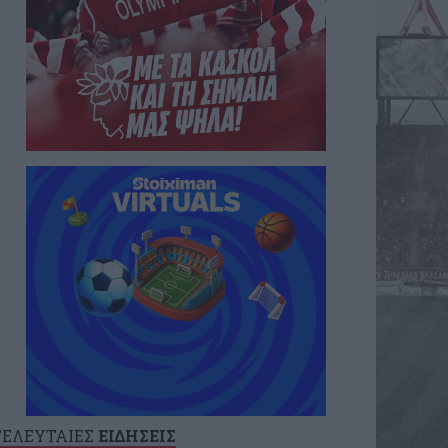
ΤΕΛΕΥΤΑΙΕΣ
ΕΙΔΗΣΕΙΣ