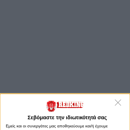
Σεβόμαστε την ιδιωτικότητά σας
Εμείς και οι συνεργάτες μας αποθηκεύουμε και/ή έχουμε