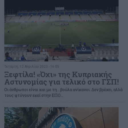
Τετάρτη, 12 Απριλίου 2023 - 16:05
Ξεφτίλα! «Όχι» της Κυπριακής
Αστυνομίας για τελικό στο ΓΣΠ!
Οι άνθρωποι είναι και με τη... βούλα ανίκανοι. Δεν βρέχει, αλλά
τους φτύνουν εκεί στην ΕΠΟ...