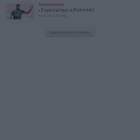
ΠΟΔΟΣΦΑΙΡΟ
«Στρατιώτης» ο Ροντινέι!
πριν από 17 ώρες
Περισσότερες ειδήσεις