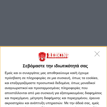
Σεβόμαστε την ιδιωτικότητά σας
Εμείς και οι συνεργάτες μας αποθηκεύουμε και/ή έχουμε
πρόσβαση σε πληροφορίες σε μια συσκευή, όπως τα cookies,
και επεξεργαζόμαστε προσωπικά δεδομένα, όπως μοναδικοί
αναγνωριστικοί και προσαρμοσμένες πληροφορίες που
αποστέλλονται από μια συσκευή για εξατομικευμένες διαφημίσεις
και περιεχόμενο, μέτρηση διαφήμισης και περιεχομένου, έρευνα
ακροατηρίου και ανάπτυξη υπηρεσιών.
Με την άδειά σας, εμείς