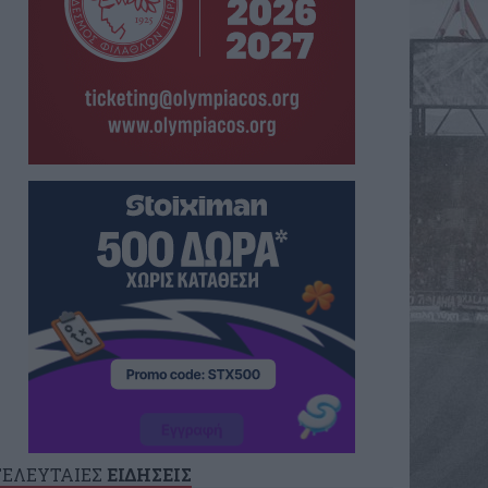
ΤΕΛΕΥΤΑΙΕΣ
ΕΙΔΗΣΕΙΣ