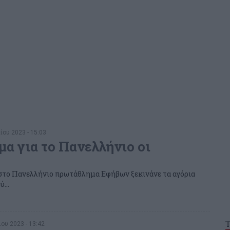
ίου 2023 - 15:03
μα για το Πανελλήνιο οι
 στο Πανελλήνιο πρωτάθλημα Εφήβων ξεκινάνε τα αγόρια
...
ου 2023 - 13:42