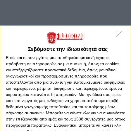
Σεβόμαστε την ιδιωτικότητά σας
Εμείς και οι συνεργάτες μας αποθηκεύουμε και/ή έχουμε
πρόσβαση σε πληροφορίες σε μια συσκευή, όπως τα cookies,
και επεξεργαζόμαστε προσωπικά δεδομένα, όπως μοναδικοί
αναγνωριστικοί και προσαρμοσμένες πληροφορίες που
αποστέλλονται από μια συσκευή για εξατομικευμένες διαφημίσεις
και περιεχόμενο, μέτρηση διαφήμισης και περιεχομένου, έρευνα
ακροατηρίου και ανάπτυξη υπηρεσιών.
Με την άδειά σας, εμείς
και οι συνεργάτες μας ενδέχεται να χρησιμοποιήσουμε ακριβή
δεδομένα γεωγραφικής τοποθεσίας και ταυτοποίησης μέσω
σάρωσης συσκευών. Μπορείτε να κάνετε κλικ για να συναινέσετε
στην επεξεργασία από εμάς και τους 1538 συνεργάτες μας όπως
περιγράφεται παραπάνω. Εναλλακτικά, μπορείτε να κάνετε κλικ