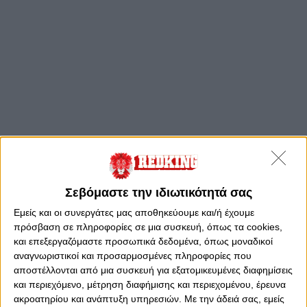
Σεβόμαστε την ιδιωτικότητά σας
Εμείς και οι συνεργάτες μας αποθηκεύουμε και/ή έχουμε
πρόσβαση σε πληροφορίες σε μια συσκευή, όπως τα cookies,
και επεξεργαζόμαστε προσωπικά δεδομένα, όπως μοναδικοί
αναγνωριστικοί και προσαρμοσμένες πληροφορίες που
αποστέλλονται από μια συσκευή για εξατομικευμένες διαφημίσεις
και περιεχόμενο, μέτρηση διαφήμισης και περιεχομένου, έρευνα
ακροατηρίου και ανάπτυξη υπηρεσιών.
Με την άδειά σας, εμείς