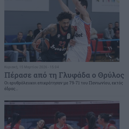
Κυριακή, 15 Μαρτίου 2026 - 15:04
Πέρασε από τη Γλυφάδα ο Θρύλος
Oι ερυθρόλευκοι επικράτησαν με 79-71 του Πανιωνίου, εκτός
έδρας...