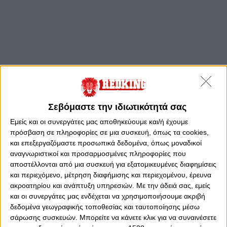
Σεβόμαστε την ιδιωτικότητά σας
Εμείς και οι συνεργάτες μας αποθηκεύουμε και/ή έχουμε
πρόσβαση σε πληροφορίες σε μια συσκευή, όπως τα cookies,
και επεξεργαζόμαστε προσωπικά δεδομένα, όπως μοναδικοί
αναγνωριστικοί και προσαρμοσμένες πληροφορίες που
αποστέλλονται από μια συσκευή για εξατομικευμένες διαφημίσεις
και περιεχόμενο, μέτρηση διαφήμισης και περιεχομένου, έρευνα
ακροατηρίου και ανάπτυξη υπηρεσιών.
Με την άδειά σας, εμείς
και οι συνεργάτες μας ενδέχεται να χρησιμοποιήσουμε ακριβή
δεδομένα γεωγραφικής τοποθεσίας και ταυτοποίησης μέσω
σάρωσης συσκευών. Μπορείτε να κάνετε κλικ για να συναινέσετε