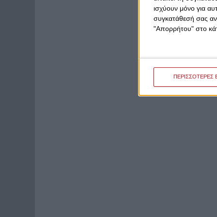
ισχύουν μόνο για αυ
συγκατάθεσή σας ανά
"Απορρήτου" στο κάτ
ΠΕΡΙΣΣΟΤΕΡΕΣ 