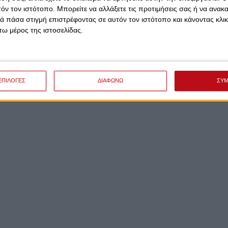
τόν τον ιστότοπο. Μπορείτε να αλλάξετε τις προτιμήσεις σας ή να ανακα
 πάσα στιγμή επιστρέφοντας σε αυτόν τον ιστότοπο και κάνοντας κλι
ω μέρος της ιστοσελίδας.
ΕΠΙΛΟΓΕΣ
ΔΙΑΦΩΝΩ
ΣΥ