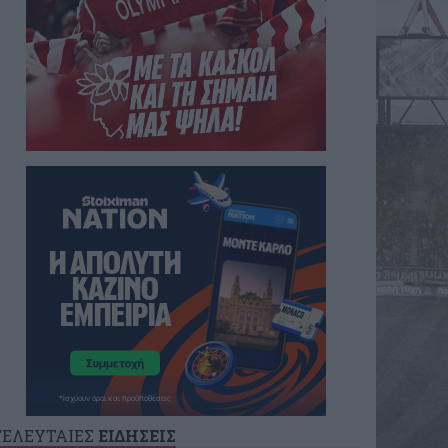
ΤΕΛΕΥΤΑΙΕΣ
ΕΙΔΗΣΕΙΣ